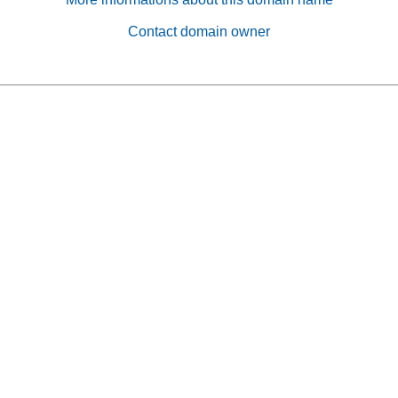
Contact domain owner