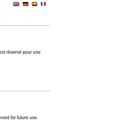
est réservé pour une
rved for future use.